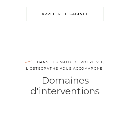
APPELER LE CABINET
DANS LES MAUX DE VOTRE VIE,
L'OSTÉOPATHE VOUS ACCOMAPGNE.
Domaines
d'interventions
Troubles de
l’appareil
locomoteur