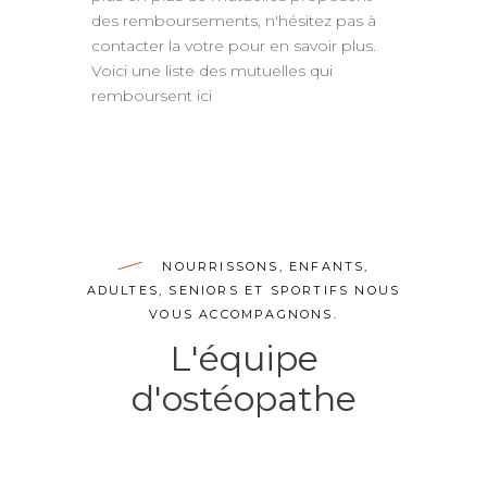
des remboursements, n'hésitez pas à
contacter la votre pour en savoir plus.
Voici une liste des mutuelles qui
remboursent ici
NOURRISSONS, ENFANTS,
ADULTES, SENIORS ET SPORTIFS NOUS
VOUS ACCOMPAGNONS.
L'équipe
d'ostéopathe