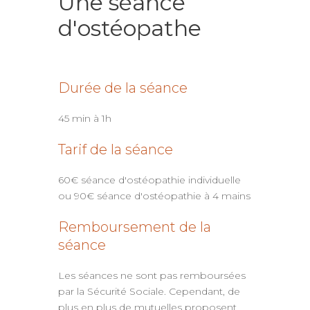
Une séance
d'ostéopathe
Durée de la séance
45 min à 1h
Tarif de la séance
60€ séance d'ostéopathie individuelle
ou 90€ séance d'ostéopathie à 4 mains
Remboursement de la
séance
Les séances ne sont pas remboursées
par la Sécurité Sociale. Cependant, de
plus en plus de mutuelles proposent