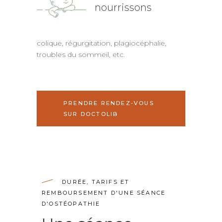
nourrissons
colique, régurgitation, plagiocéphalie,
troubles du sommeil, etc.
PRENDRE RENDEZ-VOUS
SUR DOCTOLIB
DURÉE, TARIFS ET
REMBOURSEMENT D'UNE SÉANCE
D'OSTÉOPATHIE