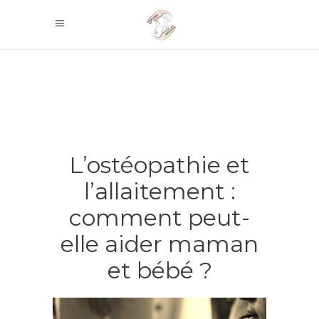
L’ostéopathie et
l’allaitement :
comment peut-
elle aider maman
et bébé ?