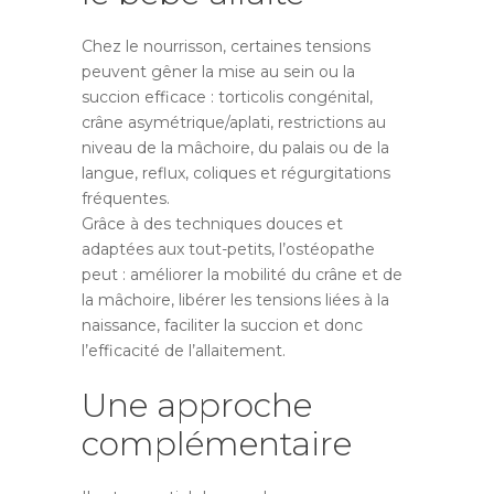
Chez le nourrisson, certaines tensions
peuvent gêner la mise au sein ou la
succion efficace : torticolis congénital,
crâne asymétrique/aplati, restrictions au
niveau de la mâchoire, du palais ou de la
langue, reflux, coliques et régurgitations
fréquentes.
Grâce à des techniques douces et
adaptées aux tout-petits, l’ostéopathe
peut : améliorer la mobilité du crâne et de
la mâchoire, libérer les tensions liées à la
naissance, faciliter la succion et donc
l’efficacité de l’allaitement.
Une approche
complémentaire