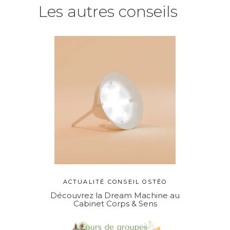
Les autres conseils
ACTUALITÉ
CONSEIL OSTÉO
Découvrez la Dream Machine au
Cabinet Corps & Sens