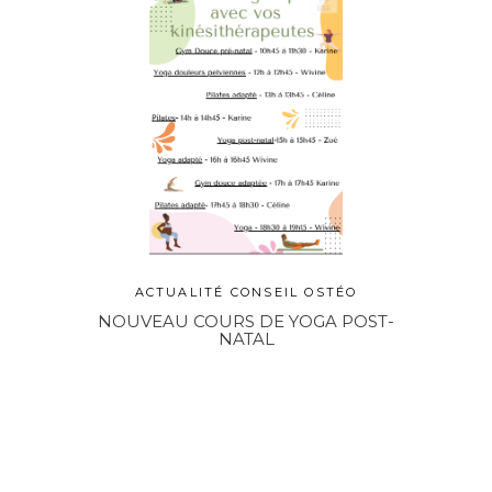
ACTUALITÉ
CONSEIL OSTÉO
NOUVEAU COURS DE YOGA POST-
NATAL