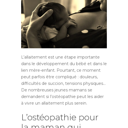
L’allaitement est une étape importante
dans le développement du bébé et dans le
lien mère-enfant. Pourtant, ce moment
peut parfois être compliqué : douleurs,
difficultés de succion, tensions physiques…
De nombreuses jeunes mamans se
demandent si l’ostéopathie peut les aider
à vivre un allaitement plus serein.
L’ostéopathie pour
la maman qui