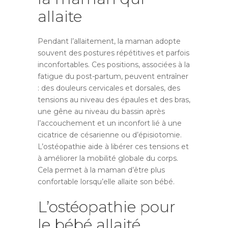
allaite
Pendant l’allaitement, la maman adopte
souvent des postures répétitives et parfois
inconfortables. Ces positions, associées à la
fatigue du post-partum, peuvent entraîner
: des douleurs cervicales et dorsales, des
tensions au niveau des épaules et des bras,
une gêne au niveau du bassin après
l’accouchement et un inconfort lié à une
cicatrice de césarienne ou d’épisiotomie.
L’ostéopathie aide à libérer ces tensions et
à améliorer la mobilité globale du corps.
Cela permet à la maman d’être plus
confortable lorsqu’elle allaite son bébé.
L’ostéopathie pour
le bébé allaité